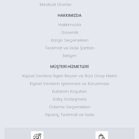
Medical Ürünler
HAKKIMIZDA
Hakkımızda
Güvenlik
Kargo Seçenekleri
Teslimat ve İade Şartları
İletişim
MÜŞTERİ HİZMETLERİ
Kişisel Verilere İlişkin Beyan ve Rıza Onay Metni
Kişisel Verilerin İşlenmesi ve Korunması
Kullanım Koşulları
Satış Sözleşmesi
Ödeme Seçenekleri
Sipariş, Teslimat ve İade