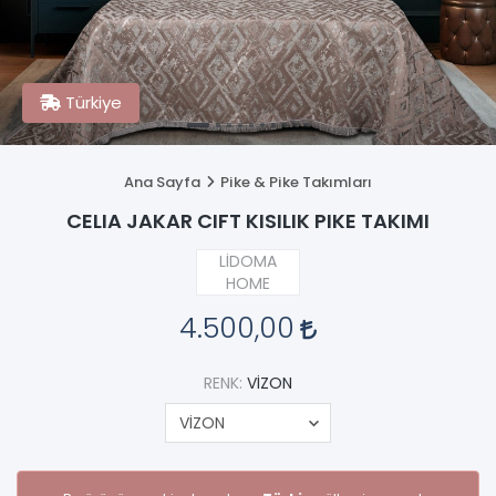
Türkiye
Ana Sayfa
Pike & Pike Takımları
CELIA JAKAR CIFT KISILIK PIKE TAKIMI
LİDOMA
HOME
4.500,00
RENK:
VİZON