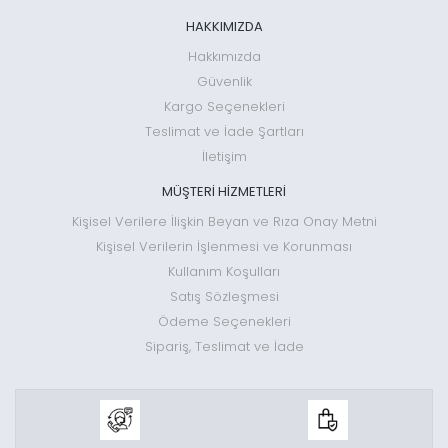
HAKKIMIZDA
Hakkımızda
Güvenlik
Kargo Seçenekleri
Teslimat ve İade Şartları
İletişim
MÜŞTERİ HİZMETLERİ
Kişisel Verilere İlişkin Beyan ve Rıza Onay Metni
Kişisel Verilerin İşlenmesi ve Korunması
Kullanım Koşulları
Satış Sözleşmesi
Ödeme Seçenekleri
Sipariş, Teslimat ve İade