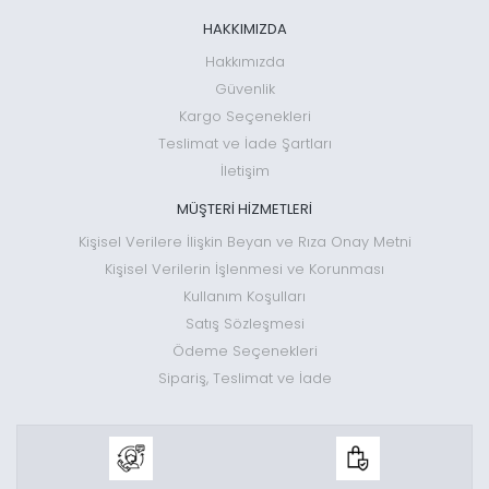
HAKKIMIZDA
Hakkımızda
Güvenlik
Kargo Seçenekleri
Teslimat ve İade Şartları
İletişim
MÜŞTERİ HİZMETLERİ
Kişisel Verilere İlişkin Beyan ve Rıza Onay Metni
Kişisel Verilerin İşlenmesi ve Korunması
Kullanım Koşulları
Satış Sözleşmesi
Ödeme Seçenekleri
Sipariş, Teslimat ve İade