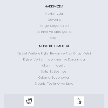
HAKKIMIZDA
Hakkımızda
Güvenlik
Kargo Seçenekleri
Teslimat ve İade Şartları
İletişim
MÜŞTERİ HİZMETLERİ
Kişisel Verilere İlişkin Beyan ve Rıza Onay Metni
Kişisel Verilerin İşlenmesi ve Korunması
Kullanım Koşulları
Satış Sözleşmesi
Ödeme Seçenekleri
Sipariş, Teslimat ve İade