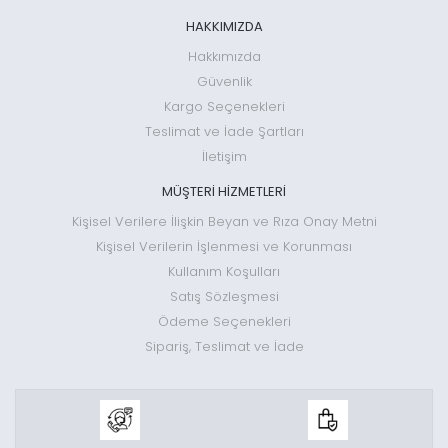
HAKKIMIZDA
Hakkımızda
Güvenlik
Kargo Seçenekleri
Teslimat ve İade Şartları
İletişim
MÜŞTERİ HİZMETLERİ
Kişisel Verilere İlişkin Beyan ve Rıza Onay Metni
Kişisel Verilerin İşlenmesi ve Korunması
Kullanım Koşulları
Satış Sözleşmesi
Ödeme Seçenekleri
Sipariş, Teslimat ve İade