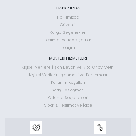
HAKKIMIZDA
Hakkımızda
Güvenlik
Kargo Seçenekleri
Teslimat ve İade Şartları
İletişim
MÜŞTERİ HİZMETLERİ
Kişisel Verilere İlişkin Beyan ve Rıza Onay Metni
Kişisel Verilerin İşlenmesi ve Korunması
Kullanım Koşulları
Satış Sözleşmesi
Ödeme Seçenekleri
Sipariş, Teslimat ve İade