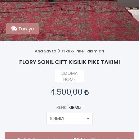
Türkiye
Ana Sayfa
Pike & Pike Takımları
FLORY SONIL CIFT KISILIK PIKE TAKIMI
LİDOMA
HOME
4.500,00
RENK:
KIRMIZI