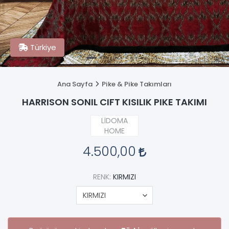
Türkiye
Ana Sayfa
Pike & Pike Takımları
HARRISON SONIL CIFT KISILIK PIKE TAKIMI
LİDOMA
HOME
4.500,00
RENK:
KIRMIZI