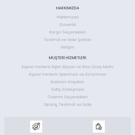
HAKKIMIZDA
Hakkımızda
Güvenlik
Kargo Seçenekleri
Teslimat ve İade Şartları
İletişim
MÜŞTERİ HİZMETLERİ
Kişisel Verilere İlişkin Beyan ve Rıza Onay Metni
Kişisel Verilerin İşlenmesi ve Korunması
Kullanım Koşulları
Satış Sözleşmesi
Ödeme Seçenekleri
Sipariş, Teslimat ve İade