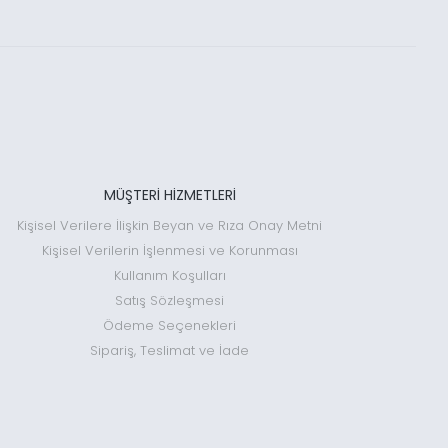
MÜŞTERİ HİZMETLERİ
Kişisel Verilere İlişkin Beyan ve Rıza Onay Metni
Kişisel Verilerin İşlenmesi ve Korunması
Kullanım Koşulları
Satış Sözleşmesi
Ödeme Seçenekleri
Sipariş, Teslimat ve İade