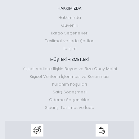
HAKKIMIZDA
Hakkımızda
Güvenlik
Kargo Seçenekleri
Teslimat ve İade Şartları
İletişim
MÜŞTERİ HİZMETLERİ
Kişisel Verilere İlişkin Beyan ve Rıza Onay Metni
Kişisel Verilerin İşlenmesi ve Korunması
Kullanım Koşulları
Satış Sözleşmesi
Ödeme Seçenekleri
Sipariş, Teslimat ve İade