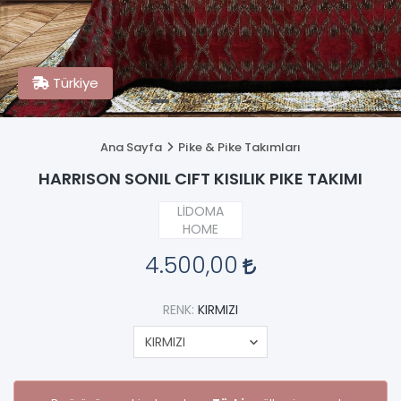
Türkiye
Ana Sayfa
Pike & Pike Takımları
HARRISON SONIL CIFT KISILIK PIKE TAKIMI
LİDOMA
HOME
4.500,00
RENK:
KIRMIZI